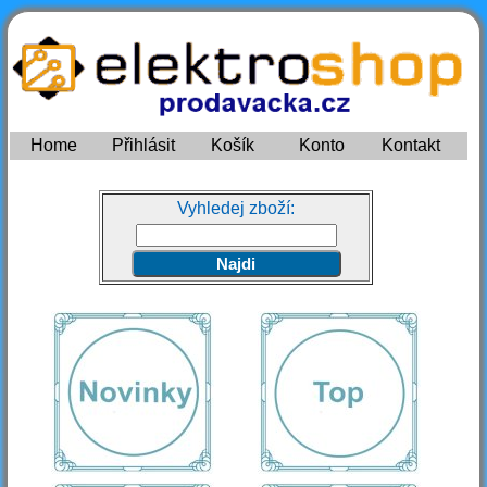
Home
Přihlásit
Košík
Konto
Kontakt
Vyhledej zboží: