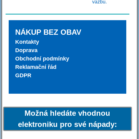
vazbu.
NÁKUP BEZ OBAV
Kontakty
Doprava
Obchodní podmínky
Reklamační řád
GDPR
Možná hledáte vhodnou
elektroniku pro své nápady: