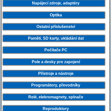
Napájecí zdroje, adaptéry
Optika
Ostatní příslušenství
Paměti, SD karty, ukládání dat
Počítače PC
Pole a desky pro zapojení
Přístroje a nástroje
Programátory, převodníky
Relé, elekromagnety, spínače
Reproduktory